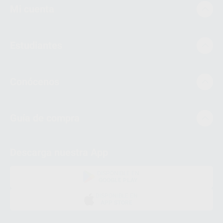
Mi cuenta
Estudiantes
Conócenos
Guía de compra
Descarga nuestra App
DISPONIBLE EN
GOOGLE PLAY
DISPONIBLE EN
APP STORE