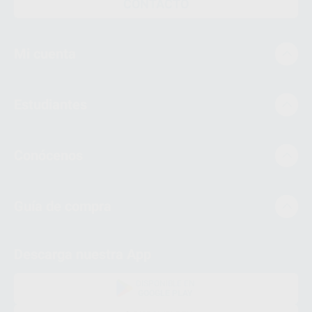
CONTACTO
Mi cuenta
Estudiantes
Conócenos
Guía de compra
Descarga nuestra App
DISPONIBLE EN
GOOGLE PLAY