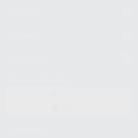
Estudiantes
Conócenos
Guía de compra
Descarga nuestra App
DISPONIBLE EN
GOOGLE PLAY
DISPONIBLE EN
APP STORE
Acreditaciones