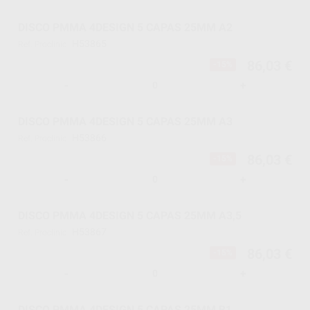
DISCO PMMA 4DESIGN 5 CAPAS 25MM A2
H53865
Ref. Proclinic
86,03 €
-15%
-
+
DISCO PMMA 4DESIGN 5 CAPAS 25MM A3
H53866
Ref. Proclinic
86,03 €
-15%
-
+
DISCO PMMA 4DESIGN 5 CAPAS 25MM A3,5
H53867
Ref. Proclinic
86,03 €
-15%
-
+
DISCO PMMA 4DESIGN 5 CAPAS 25MM B1