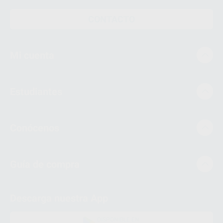
CONTACTO
Mi cuenta
Estudiantes
Conócenos
Guía de compra
Descarga nuestra App
DISPONIBLE EN