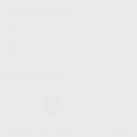
Características del producto
Proclinic informa:
Disco de Oxido de Aluminio para el corte de metal con doble fibra de
refuerzo.
Productos relacionados
DISCO FIBRA P/METAL 22X0,2MM
DISCO FIBRA 