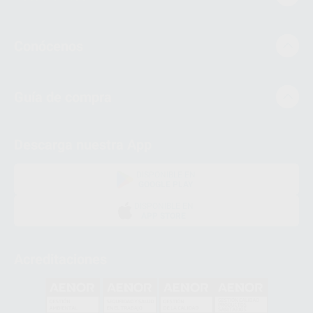
Conócenos
Guía de compra
Descarga nuestra App
DISPONIBLE EN
GOOGLE PLAY
DISPONIBLE EN
APP STORE
Acreditaciones