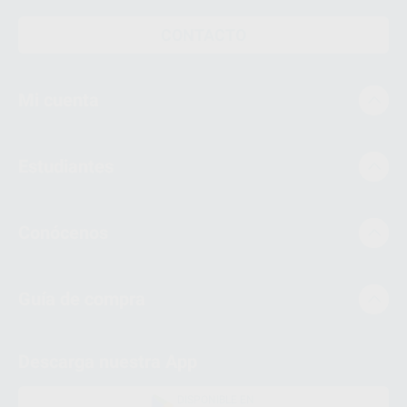
CONTACTO
Mi cuenta
Estudiantes
Conócenos
Guía de compra
Descarga nuestra App
DISPONIBLE EN