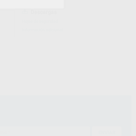
Descargas
Hojas de seguridad
Información adicional
ENVIAR