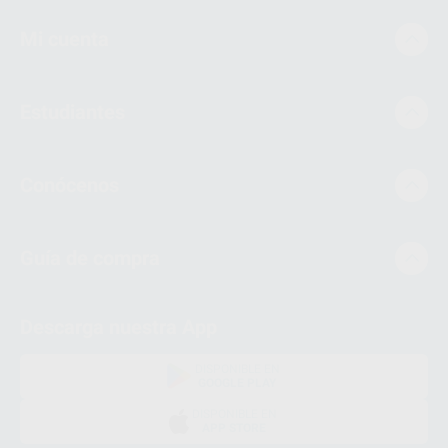
Mi cuenta
Estudiantes
Conócenos
Guía de compra
Descarga nuestra App
DISPONIBLE EN
GOOGLE PLAY
DISPONIBLE EN
APP STORE