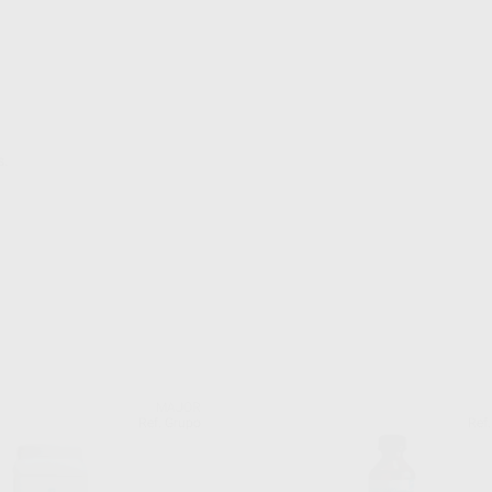
s.
MAJOR
Ref. Grupo
Ref