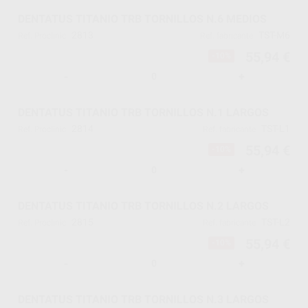
DENTATUS TITANIO TRB TORNILLOS N.6 MEDIOS
2813
TST-M6
Ref. Proclinic
Ref. fabricante
55,94 €
-10%
-
+
DENTATUS TITANIO TRB TORNILLOS N.1 LARGOS
2814
TST-L1
Ref. Proclinic
Ref. fabricante
55,94 €
-10%
-
+
DENTATUS TITANIO TRB TORNILLOS N.2 LARGOS
2815
TST-L2
Ref. Proclinic
Ref. fabricante
55,94 €
-10%
-
+
DENTATUS TITANIO TRB TORNILLOS N.3 LARGOS