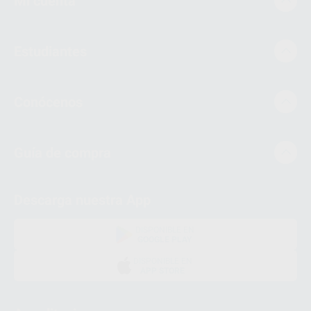
Mi cuenta
Estudiantes
Conócenos
Guía de compra
Descarga nuestra App
DISPONIBLE EN
GOOGLE PLAY
DISPONIBLE EN
APP STORE