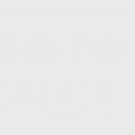
ito de 40 l, secador de membrana de nueva generación, capaz de