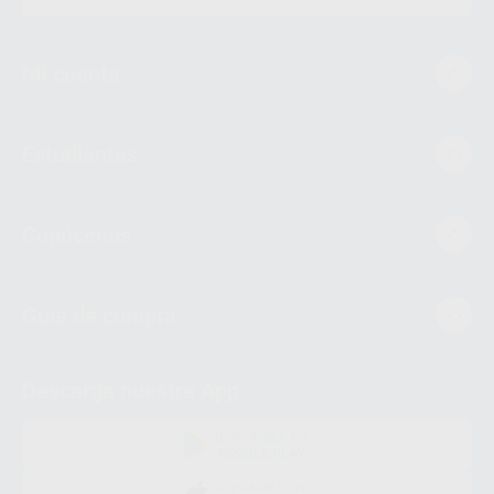
Mi cuenta
Estudiantes
Conócenos
Guía de compra
Descarga nuestra App
DISPONIBLE EN
GOOGLE PLAY
DISPONIBLE EN