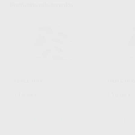
Productos relacionados
PREMIER
Ref. Grupo
TRIPLE TRAY
TRIPLE TRA
Envase 35 unidades
Envase 40 unid
116
116
,64
€
,64
€
-
SELECCIONAR REFERENCIA