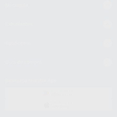
Mi cuenta
Estudiantes
Conócenos
Guía de compra
Descarga nuestra App
DISPONIBLE EN
GOOGLE PLAY
DISPONIBLE EN
APP STORE