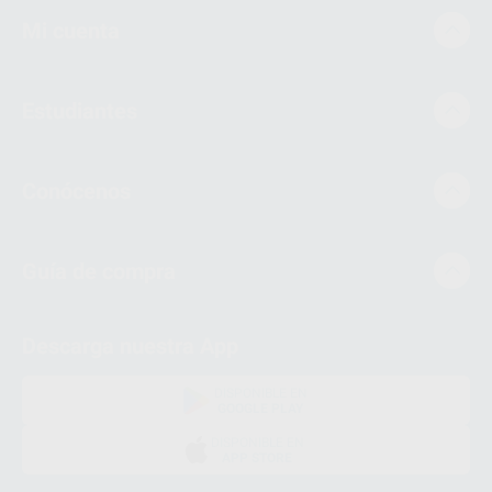
Mi cuenta
Estudiantes
Conócenos
Guía de compra
Descarga nuestra App
DISPONIBLE EN
GOOGLE PLAY
DISPONIBLE EN
APP STORE