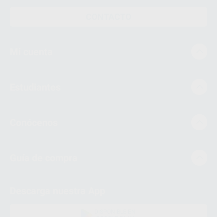
CONTACTO
Mi cuenta
Estudiantes
Conócenos
Guía de compra
Descarga nuestra App
DISPONIBLE EN