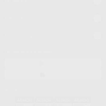
Estudiantes
Conócenos
Guía de compra
Descarga nuestra App
DISPONIBLE EN
GOOGLE PLAY
DISPONIBLE EN
APP STORE
Acreditaciones