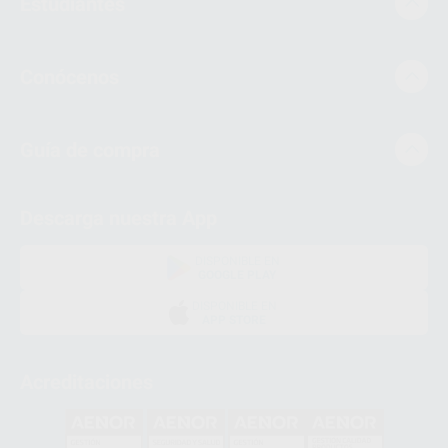
Estudiantes
Conócenos
Guía de compra
Descarga nuestra App
DISPONIBLE EN
GOOGLE PLAY
DISPONIBLE EN
APP STORE
Acreditaciones