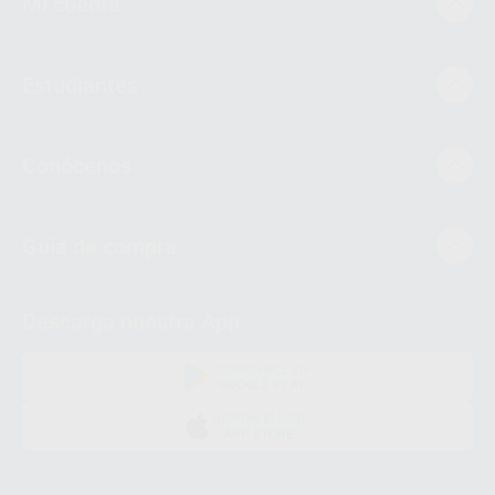
Mi cuenta
Estudiantes
Conócenos
Guía de compra
Descarga nuestra App
DISPONIBLE EN
GOOGLE PLAY
DISPONIBLE EN
APP STORE