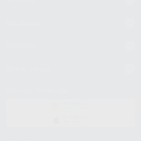
Estudiantes
Conócenos
Guía de compra
Descarga nuestra App
DISPONIBLE EN
GOOGLE PLAY
DISPONIBLE EN
APP STORE