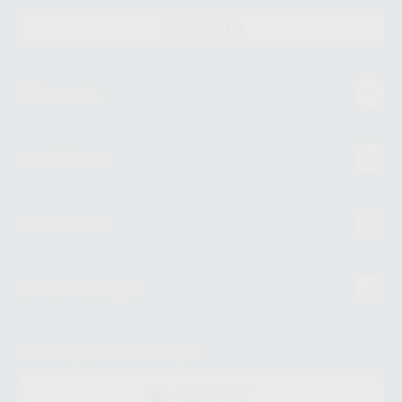
CONTACTO
Mi cuenta
Estudiantes
Conócenos
Guía de compra
Descarga nuestra App
DISPONIBLE EN
GOOGLE PLAY