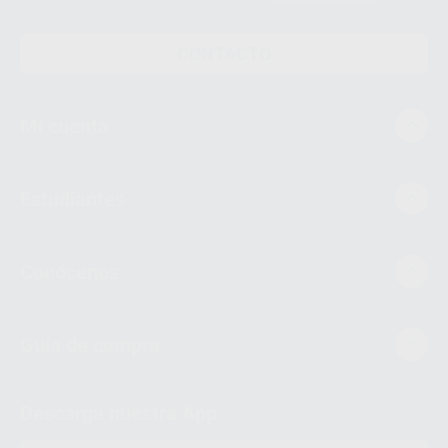
CONTACTO
Mi cuenta
Estudiantes
Conócenos
Guía de compra
Descarga nuestra App