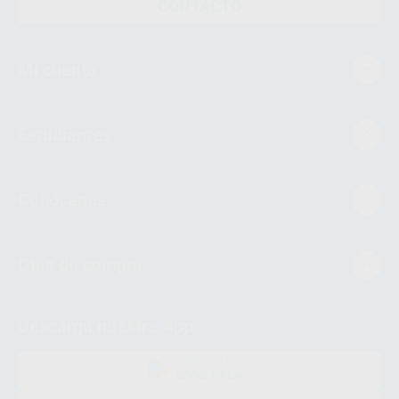
CONTACTO
Mi cuenta
Estudiantes
Conócenos
Guía de compra
Descarga nuestra App
DISPONIBLE EN
GOOGLE PLAY