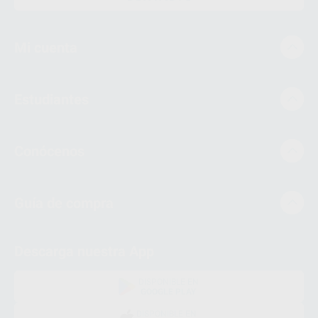
Mi cuenta
Estudiantes
Conócenos
Guía de compra
Descarga nuestra App
DISPONIBLE EN
GOOGLE PLAY
DISPONIBLE EN