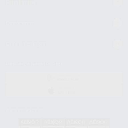
Estudiantes
Conócenos
Guía de compra
Descarga nuestra App
DISPONIBLE EN
GOOGLE PLAY
DISPONIBLE EN
APP STORE
Acreditaciones