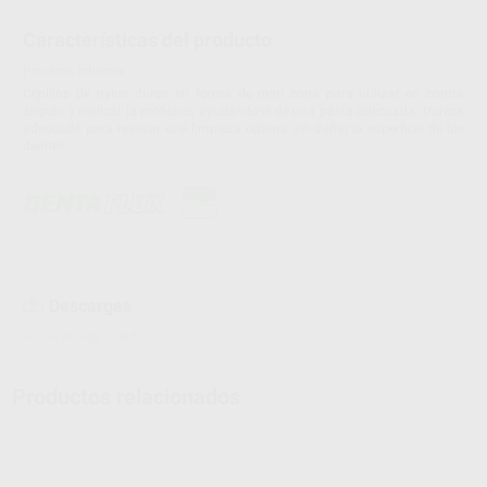
Características del producto
Proclinic informa:
Cepillos de nylon duros en forma de mini copa para utilizar en contra
ángulo y realizar la profilaxis ayudándose de una pasta adecuada. Dureza
adecuada para realizar una limpieza óptima sin dañar la superficie de los
dientes.
Descargas
Hojas de seguridad
Productos relacionados