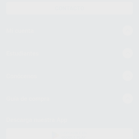
CONTACTO
Mi cuenta
Estudiantes
Conócenos
Guía de compra
Descarga nuestra App
DISPONIBLE EN
GOOGLE PLAY