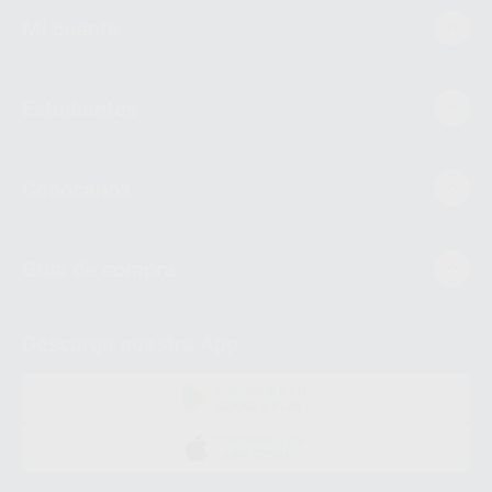
Mi cuenta
Estudiantes
Conócenos
Guía de compra
Descarga nuestra App
DISPONIBLE EN
GOOGLE PLAY
DISPONIBLE EN
APP STORE