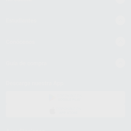
Estudiantes
Conócenos
Guía de compra
Descarga nuestra App
DISPONIBLE EN
GOOGLE PLAY
DISPONIBLE EN
APP STORE