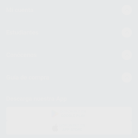
Mi cuenta
Estudiantes
Conócenos
Guía de compra
Descarga nuestra App
DISPONIBLE EN
GOOGLE PLAY
DISPONIBLE EN
APP STORE