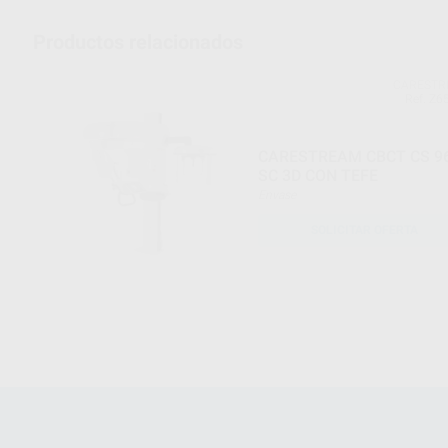
Productos relacionados
CARESTR
Ref. Z6
CARESTREAM CBCT CS 9
SC 3D CON TEFE
Envase
SOLICITAR OFERTA