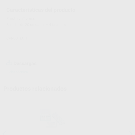
Características del producto
Proclinic informa:
Estuche de 20 unidades + 4 taladors.
CARBOTECH
Descargas
Ficha técnica
Productos relacionados