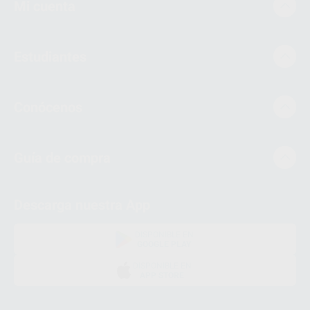
Mi cuenta
Estudiantes
Conócenos
Guía de compra
Descarga nuestra App
DISPONIBLE EN
GOOGLE PLAY
DISPONIBLE EN
APP STORE