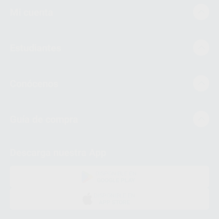
Mi cuenta
Estudiantes
Conócenos
Guía de compra
Descarga nuestra App
DISPONIBLE EN
GOOGLE PLAY
DISPONIBLE EN
APP STORE