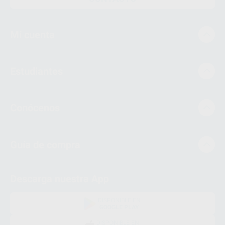
Mi cuenta
Estudiantes
Conócenos
Guía de compra
Descarga nuestra App
DISPONIBLE EN
GOOGLE PLAY
DISPONIBLE EN