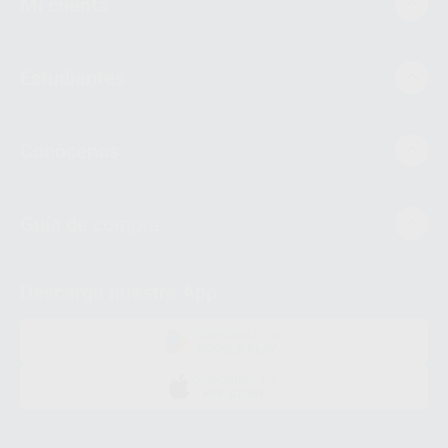
Mi cuenta
Estudiantes
Conócenos
Guía de compra
Descarga nuestra App
DISPONIBLE EN
GOOGLE PLAY
DISPONIBLE EN
APP STORE