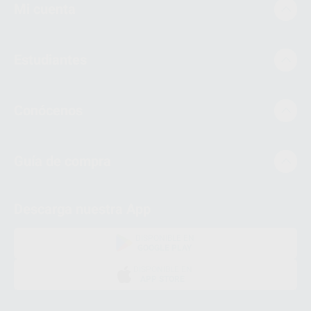
Mi cuenta
Estudiantes
Conócenos
Guía de compra
Descarga nuestra App
DISPONIBLE EN
GOOGLE PLAY
DISPONIBLE EN
APP STORE