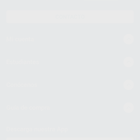
CONTACTO
Mi cuenta
Estudiantes
Conócenos
Guía de compra
Descarga nuestra App