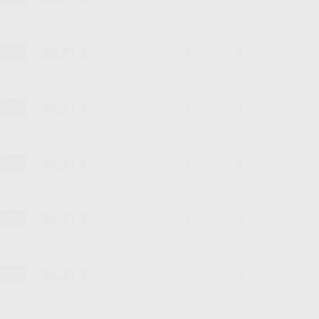
56,21 €
-10%
-
+
56,21 €
-10%
-
+
56,21 €
-10%
-
+
56,21 €
-10%
-
+
56,21 €
-10%
-
+