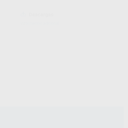
Descargas
Información adicional