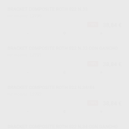
BRACKET COMPOSITE ROTH 022 N.33
L2790
Ref. Proclinic
38,84 €
-10%
-
+
BRACKET COMPOSITE ROTH 022 N.33 CON GANCHO
L2791
Ref. Proclinic
38,84 €
-10%
-
+
BRACKET COMPOSITE ROTH 022 N.34/44
L2792
Ref. Proclinic
38,84 €
-10%
-
+
BRACKET COMPOSITE ROTH 022 N.34 CON GANCHO