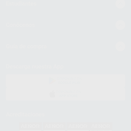
Estudiantes
Conócenos
Guía de compra
Descarga nuestra App
DISPONIBLE EN
GOOGLE PLAY
DISPONIBLE EN
APP STORE
Acreditaciones