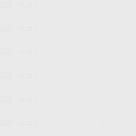
12,22 €
-9%
-
+
12,22 €
-9%
-
+
12,22 €
-9%
-
+
12,22 €
-9%
-
+
12,22 €
-9%
-
+
12,22 €
-9%
-
+