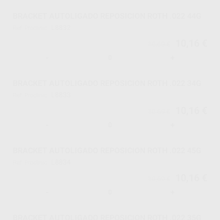
BRACKET AUTOLIGADO REPOSICION ROTH .022 44G
L8832
Ref. Proclinic
10,16 €
10,69 €
-
+
BRACKET AUTOLIGADO REPOSICION ROTH .022 34G
L8833
Ref. Proclinic
10,16 €
10,69 €
-
+
BRACKET AUTOLIGADO REPOSICION ROTH .022 45G
L8834
Ref. Proclinic
10,16 €
10,69 €
-
+
BRACKET AUTOLIGADO REPOSICION ROTH .022 35G