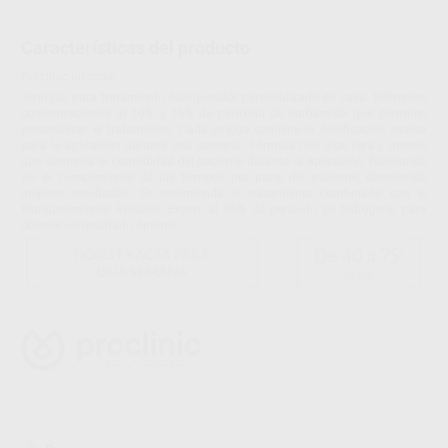
Características del producto
Proclinic informa:
Jeringas para tratamiento blanqueador personalizado en casa. Diferentes
concentraciones al 10% y 16% de peróxido de carbamida que permiten
personalizar el tratamiento. Cada jeringa contiene la dosificación exacta
para la aplicación durante una semana. Fórmula con aloe vera y mentol
que aumenta la comodidad del paciente durante la aplicación, facilitando
así el cumplimiento de los tiempos por parte del paciente, obteniendo
mejores resultados. Se recomienda el tratamiento combinado con el
Blanqueamiento Proclinic Expert al 35% de peróxido de hidrógeno para
obtener un resultado óptimo.