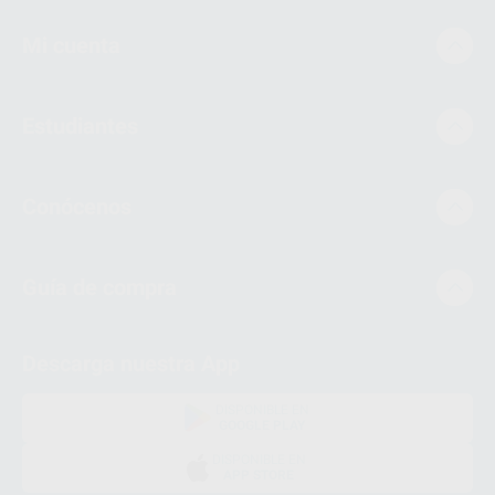
Mi cuenta
Estudiantes
Conócenos
Guía de compra
Descarga nuestra App
DISPONIBLE EN
GOOGLE PLAY
DISPONIBLE EN
APP STORE