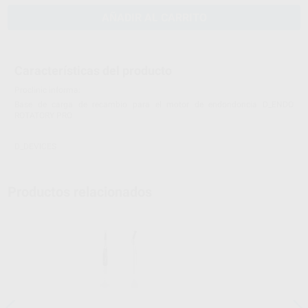
AÑADIR AL CARRITO
Características del producto
Proclinic informa:
Base de carga de recambio para el motor de endondoncia D_ENDO
ROTATORY PRO
D_DEVICES
Productos relacionados