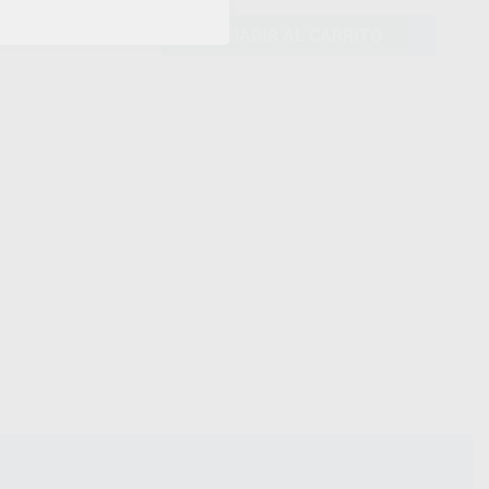
AÑADIR AL CARRITO