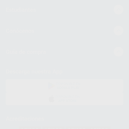
Estudiantes
Conócenos
Guía de compra
Descarga nuestra App
DISPONIBLE EN
GOOGLE PLAY
DISPONIBLE EN
APP STORE
Acreditaciones