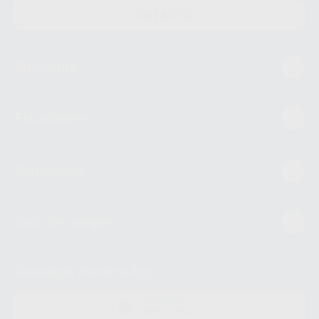
CONTACTO
Mi cuenta
Estudiantes
Conócenos
Guía de compra
Descarga nuestra App
DISPONIBLE EN
GOOGLE PLAY