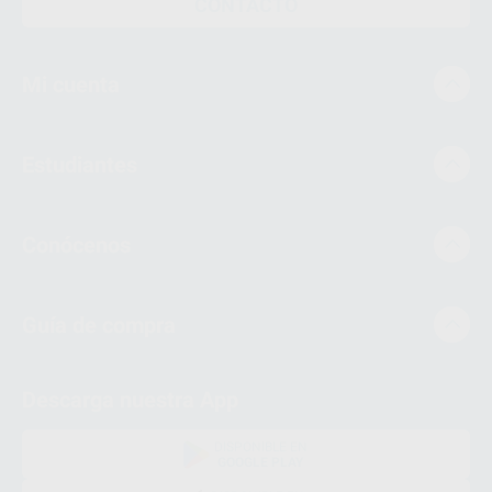
CONTACTO
Mi cuenta
Estudiantes
Conócenos
Guía de compra
Descarga nuestra App
DISPONIBLE EN
GOOGLE PLAY