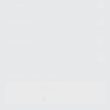
Mi cuenta
Estudiantes
Conócenos
Guía de compra
Descarga nuestra App
DISPONIBLE EN
GOOGLE PLAY
DISPONIBLE EN
APP STORE